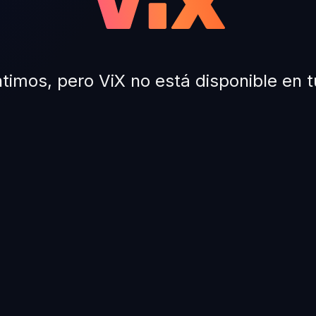
timos, pero ViX no está disponible en t