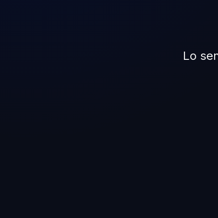
Lo sen