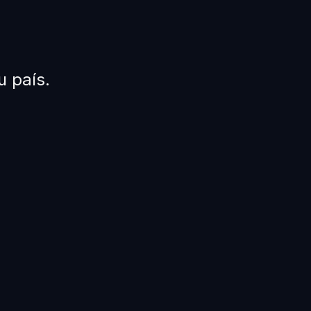
u país.